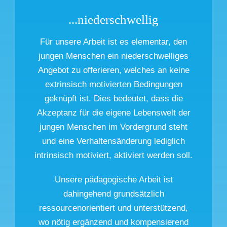
...niederschwellig
Für unsere Arbeit ist es elementar, den
jungen Menschen ein niederschwelliges
Angebot zu offerieren, welches an keine
extrinsisch motivierten Bedingungen
geknüpft ist. Dies bedeutet, dass die
Akzeptanz für die eigene Lebenswelt der
jungen Menschen im Vordergrund steht
und eine Verhaltensänderung lediglich
intrinsisch motiviert, aktiviert werden soll.
Unsere pädagogische Arbeit ist
dahingehend grundsätzlich
ressourcenorientiert und unterstützend,
wo nötig ergänzend und kompensierend