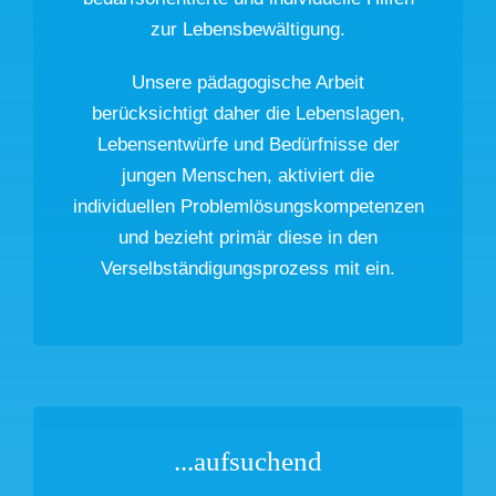
zur Lebensbewältigung.
Unsere pädagogische Arbeit
berücksichtigt daher die Lebenslagen,
Lebensentwürfe und Bedürfnisse der
jungen Menschen, aktiviert die
individuellen Problemlösungskompetenzen
und bezieht primär diese in den
Verselbständigungsprozess mit ein.
...aufsuchend