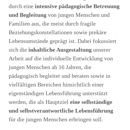
durch eine
intensive pädagogische Betreuung
und Begleitung
von jungen Menschen und
Familien aus, die meist durch fragile
Beziehungskonstellationen sowie prekäre
Lebensumstände geprägt ist. Dabei fokussiert
sich die
inhaltliche Ausgestaltung
unserer
Arbeit auf die individuelle Entwicklung von
jungen Menschen ab 16 Jahren, die
pädagogisch begleitet und beraten sowie in
vielfältigen Bereichen hinsichtlich einer
eigenständigen Lebensführung unterstützt
werden, die als Hauptziel
eine selbständige
und selbstverantwortliche Lebensführung
für die jungen Menschen erbringen soll.