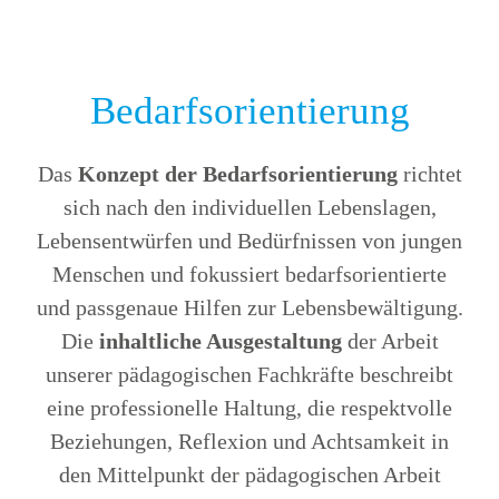
Bedarfsorientierung
Das
Konzept der Bedarfsorientierung
richtet
sich nach den individuellen Lebenslagen,
Lebensentwürfen und Bedürfnissen von jungen
Menschen und fokussiert bedarfsorientierte
und passgenaue Hilfen zur Lebensbewältigung.
Die
inhaltliche Ausgestaltung
der Arbeit
unserer pädagogischen Fachkräfte beschreibt
eine professionelle Haltung, die respektvolle
Beziehungen, Reflexion und Achtsamkeit in
den Mittelpunkt der pädagogischen Arbeit