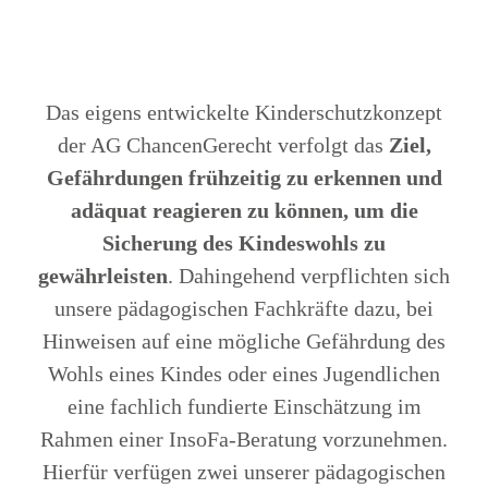
Das eigens entwickelte Kinderschutzkonzept
der AG ChancenGerecht verfolgt das
Ziel,
Gefährdungen frühzeitig zu erkennen und
adäquat reagieren zu können, um die
Sicherung des Kindeswohls zu
gewährleisten
. Dahingehend verpflichten sich
unsere pädagogischen Fachkräfte dazu, bei
Hinweisen auf eine mögliche Gefährdung des
Wohls eines Kindes oder eines Jugendlichen
eine fachlich fundierte Einschätzung im
Rahmen einer InsoFa-Beratung vorzunehmen.
Hierfür verfügen zwei unserer pädagogischen