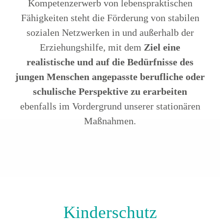
Kompetenzerwerb von lebenspraktischen
Fähigkeiten steht die Förderung von stabilen
sozialen Netzwerken in und außerhalb der
Erziehungshilfe, mit dem
Ziel eine
realistische und auf die Bedürfnisse des
jungen Menschen angepasste berufliche oder
schulische Perspektive zu erarbeiten
ebenfalls im Vordergrund unserer stationären
Maßnahmen.
Kinderschutz