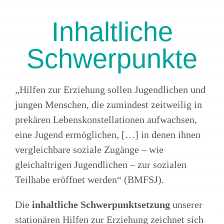
Inhaltliche
Schwerpunkte
„Hilfen zur Erziehung sollen Jugendlichen und
jungen Menschen, die zumindest zeitweilig in
prekären Lebenskonstellationen aufwachsen,
eine Jugend ermöglichen, […] in denen ihnen
vergleichbare soziale Zugänge – wie
gleichaltrigen Jugendlichen – zur sozialen
Teilhabe eröffnet werden“ (BMFSJ).
Die
inhaltliche Schwerpunktsetzung
unserer
stationären Hilfen zur Erziehung zeichnet sich