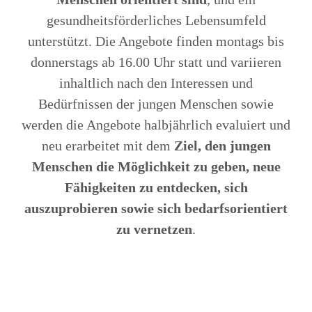
gesundheitsförderliches Lebensumfeld
unterstützt. Die Angebote finden montags bis
donnerstags ab 16.00 Uhr statt und variieren
inhaltlich nach den Interessen und
Bedürfnissen der jungen Menschen sowie
werden die Angebote halbjährlich evaluiert und
neu erarbeitet mit dem
Ziel, den jungen
Menschen die Möglichkeit zu geben, neue
Fähigkeiten zu entdecken, sich
auszuprobieren sowie sich bedarfsorientiert
zu vernetzen
.