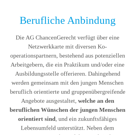
Berufliche Anbindung
Die AG ChancenGerecht verfügt über eine
Netzwerkkarte mit diversen Ko­
operationspartnern, bestehend aus potenziellen
Arbeitgebern, die ein Praktikum und/oder eine
Ausbildungsstelle offerieren. Dahingehend
werden gemeinsam mit den jungen Menschen
beruflich orientierte und gruppenübergreifende
Angebote ausgestaltet,
welche an den
beruflichen Wünschen der jungen Menschen
orientiert sind
, und ein zukunftsfähiges
Lebensumfeld unterstützt. Neben dem