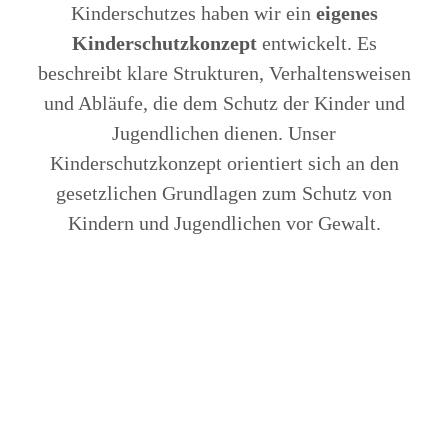
Kinderschutzes haben wir ein
eigenes
Kinderschutzkonzept
entwickelt. Es
beschreibt klare Strukturen, Verhaltensweisen
und Abläufe, die dem Schutz der Kinder und
Jugendlichen dienen. Unser
Kinderschutzkonzept orientiert sich an den
gesetzlichen Grundlagen zum Schutz von
Kindern und Jugendlichen vor Gewalt.