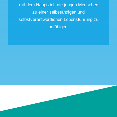
mit dem Hauptziel, die jungen Menschen
zu einer selbständigen und
selbstverantwortlichen Lebensführung zu
befähigen.