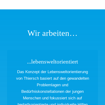
Wir arbeiten…
...lebensweltorientiert
Das Konzept der Lebensweltorientierung
von Thiersch basiert auf den gewandelten
Problemlagen und
Bedürfniskonstellationen der jungen
Menschen und fokussiert sich auf
bedarfsorientierte und individuelle Hilfen