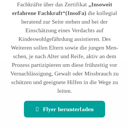
Fachkräfte über das Zertifikat
„Insoweit
erfahrene Fachkraft“(InsoFa)
die kollegial
beratend zur Seite stehen und bei der
Einschätzung eines Verdachts auf
Kindeswohlgefährdung assistieren. Des
Weiteren sollen Eltern sowie die jungen Men­
schen, je nach Alter und Reife, aktiv an dem
Prozess partizipieren um diese frühzeitig vor
Vernachlässigung, Gewalt oder Missbrauch zu
schützen und geeignete Hilfen in die Wege zu
leiten.
Flyer herunterladen