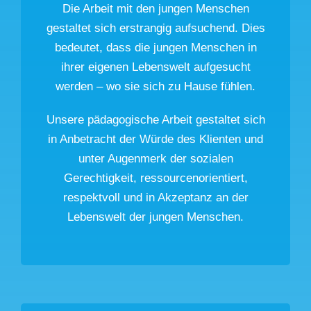
Die Arbeit mit den jungen Menschen
gestaltet sich erstrangig aufsuchend. Dies
bedeutet, dass die jungen Menschen in
ihrer eigenen Lebenswelt aufgesucht
werden – wo sie sich zu Hause fühlen.
Unsere pädagogische Arbeit gestaltet sich
in Anbetracht der Würde des Klienten und
unter Augenmerk der sozialen
Gerechtigkeit, ressourcenorientiert,
respektvoll und in Akzeptanz an der
Lebenswelt der jungen Menschen.