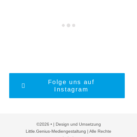
Folge uns auf
Instagram
©2026 • | Design und Umsetzung
Little.Genius-Mediengestaltung
| Alle Rechte