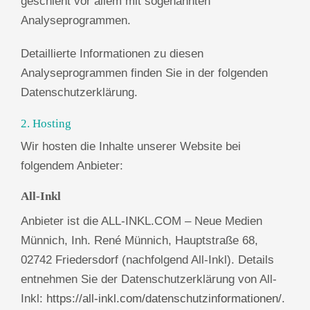
geschieht vor allem mit sogenannten
Analyseprogrammen.
Detaillierte Informationen zu diesen
Analyseprogrammen finden Sie in der folgenden
Datenschutzerklärung.
2. Hosting
Wir hosten die Inhalte unserer Website bei
folgendem Anbieter:
All-Inkl
Anbieter ist die ALL-INKL.COM – Neue Medien
Münnich, Inh. René Münnich, Hauptstraße 68,
02742 Friedersdorf (nachfolgend All-Inkl). Details
entnehmen Sie der Datenschutzerklärung von All-
Inkl:
https://all-inkl.com/datenschutzinformationen/
.