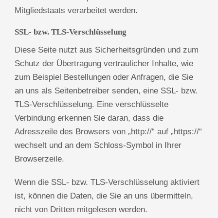
Mitgliedstaats verarbeitet werden.
SSL- bzw. TLS-Verschlüsselung
Diese Seite nutzt aus Sicherheitsgründen und zum
Schutz der Übertragung vertraulicher Inhalte, wie
zum Beispiel Bestellungen oder Anfragen, die Sie
an uns als Seitenbetreiber senden, eine SSL- bzw.
TLS-Verschlüsselung. Eine verschlüsselte
Verbindung erkennen Sie daran, dass die
Adresszeile des Browsers von „http://“ auf „https://“
wechselt und an dem Schloss-Symbol in Ihrer
Browserzeile.
Wenn die SSL- bzw. TLS-Verschlüsselung aktiviert
ist, können die Daten, die Sie an uns übermitteln,
nicht von Dritten mitgelesen werden.