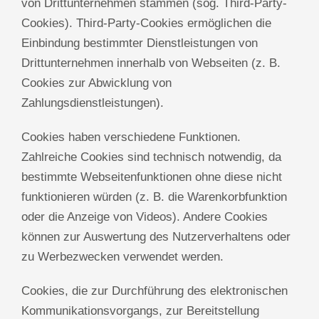
von Drittunternehmen stammen (sog. Third-Party-
Cookies). Third-Party-Cookies ermöglichen die
Einbindung bestimmter Dienstleistungen von
Drittunternehmen innerhalb von Webseiten (z. B.
Cookies zur Abwicklung von
Zahlungsdienstleistungen).
Cookies haben verschiedene Funktionen.
Zahlreiche Cookies sind technisch notwendig, da
bestimmte Webseitenfunktionen ohne diese nicht
funktionieren würden (z. B. die Warenkorbfunktion
oder die Anzeige von Videos). Andere Cookies
können zur Auswertung des Nutzerverhaltens oder
zu Werbezwecken verwendet werden.
Cookies, die zur Durchführung des elektronischen
Kommunikationsvorgangs, zur Bereitstellung