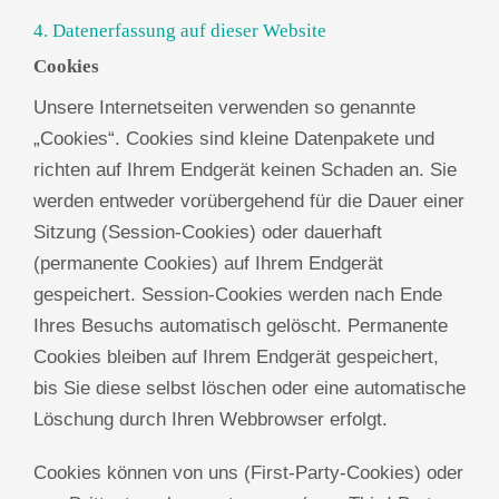
4. Datenerfassung auf dieser Website
Cookies
Unsere Internetseiten verwenden so genannte
„Cookies“. Cookies sind kleine Datenpakete und
richten auf Ihrem Endgerät keinen Schaden an. Sie
werden entweder vorübergehend für die Dauer einer
Sitzung (Session-Cookies) oder dauerhaft
(permanente Cookies) auf Ihrem Endgerät
gespeichert. Session-Cookies werden nach Ende
Ihres Besuchs automatisch gelöscht. Permanente
Cookies bleiben auf Ihrem Endgerät gespeichert,
bis Sie diese selbst löschen oder eine automatische
Löschung durch Ihren Webbrowser erfolgt.
Cookies können von uns (First-Party-Cookies) oder