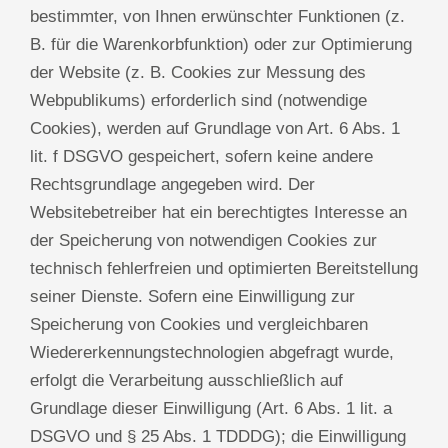
bestimmter, von Ihnen erwünschter Funktionen (z.
B. für die Warenkorbfunktion) oder zur Optimierung
der Website (z. B. Cookies zur Messung des
Webpublikums) erforderlich sind (notwendige
Cookies), werden auf Grundlage von Art. 6 Abs. 1
lit. f DSGVO gespeichert, sofern keine andere
Rechtsgrundlage angegeben wird. Der
Websitebetreiber hat ein berechtigtes Interesse an
der Speicherung von notwendigen Cookies zur
technisch fehlerfreien und optimierten Bereitstellung
seiner Dienste. Sofern eine Einwilligung zur
Speicherung von Cookies und vergleichbaren
Wiedererkennungstechnologien abgefragt wurde,
erfolgt die Verarbeitung ausschließlich auf
Grundlage dieser Einwilligung (Art. 6 Abs. 1 lit. a
DSGVO und § 25 Abs. 1 TDDDG); die Einwilligung