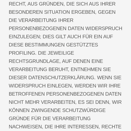
RECHT, AUS GRÜNDEN, DIE SICH AUS IHRER
BESONDEREN SITUATION ERGEBEN, GEGEN
DIE VERARBEITUNG IHRER
PERSONENBEZOGENEN DATEN WIDERSPRUCH
EINZULEGEN; DIES GILT AUCH FÜR EIN AUF
DIESE BESTIMMUNGEN GESTÜTZTES
PROFILING. DIE JEWEILIGE
RECHTSGRUNDLAGE, AUF DENEN EINE
VERARBEITUNG BERUHT, ENTNEHMEN SIE
DIESER DATENSCHUTZERKLÄRUNG. WENN SIE
WIDERSPRUCH EINLEGEN, WERDEN WIR IHRE
BETROFFENEN PERSONENBEZOGENEN DATEN
NICHT MEHR VERARBEITEN, ES SEI DENN, WIR
KÖNNEN ZWINGENDE SCHUTZWÜRDIGE
GRÜNDE FÜR DIE VERARBEITUNG
NACHWEISEN, DIE IHRE INTERESSEN, RECHTE