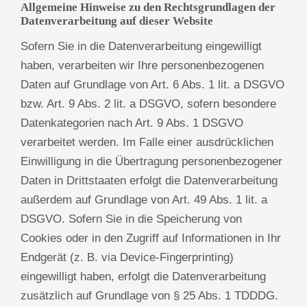
Allgemeine Hinweise zu den Rechtsgrundlagen der
Datenverarbeitung auf dieser Website
Sofern Sie in die Datenverarbeitung eingewilligt
haben, verarbeiten wir Ihre personenbezogenen
Daten auf Grundlage von Art. 6 Abs. 1 lit. a DSGVO
bzw. Art. 9 Abs. 2 lit. a DSGVO, sofern besondere
Datenkategorien nach Art. 9 Abs. 1 DSGVO
verarbeitet werden. Im Falle einer ausdrücklichen
Einwilligung in die Übertragung personenbezogener
Daten in Drittstaaten erfolgt die Datenverarbeitung
außerdem auf Grundlage von Art. 49 Abs. 1 lit. a
DSGVO. Sofern Sie in die Speicherung von
Cookies oder in den Zugriff auf Informationen in Ihr
Endgerät (z. B. via Device-Fingerprinting)
eingewilligt haben, erfolgt die Datenverarbeitung
zusätzlich auf Grundlage von § 25 Abs. 1 TDDDG.