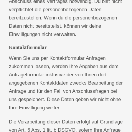
Abschluss eines Vertrages notwendig. Du bist nicht
verpflichtet die personenbezogenen Daten
bereitzustellen. Wenn du die personenbezogenen
Daten nicht bereitstellst, können wir deine
Einwilligungen nicht verwalten.
Kontaktformular
Wenn Sie uns per Kontaktformular Anfragen
zukommen lassen, werden Ihre Angaben aus dem
Anfrageformular inklusive der von Ihnen dort
angegebenen Kontaktdaten zwecks Bearbeitung der
Anfrage und für den Fall von Anschlussfragen bei
uns gespeichert. Diese Daten geben wir nicht ohne
Ihre Einwilligung weiter.
Die Verarbeitung dieser Daten erfolgt auf Grundlage
von Art. 6 Abs. 1 lit. b DSGVO, sofern Ihre Anfrage