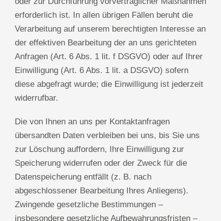
oder zur Durchführung vorvertraglicher Maßnahmen
erforderlich ist. In allen übrigen Fällen beruht die
Verarbeitung auf unserem berechtigten Interesse an
der effektiven Bearbeitung der an uns gerichteten
Anfragen (Art. 6 Abs. 1 lit. f DSGVO) oder auf Ihrer
Einwilligung (Art. 6 Abs. 1 lit. a DSGVO) sofern
diese abgefragt wurde; die Einwilligung ist jederzeit
widerrufbar.
Die von Ihnen an uns per Kontaktanfragen
übersandten Daten verbleiben bei uns, bis Sie uns
zur Löschung auffordern, Ihre Einwilligung zur
Speicherung widerrufen oder der Zweck für die
Datenspeicherung entfällt (z. B. nach
abgeschlossener Bearbeitung Ihres Anliegens).
Zwingende gesetzliche Bestimmungen –
insbesondere gesetzliche Aufbewahrungsfristen –