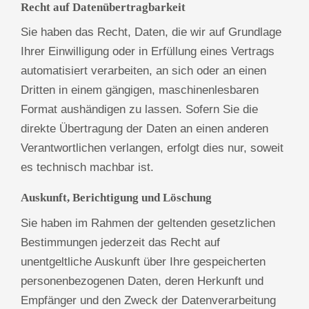
Recht auf Daten­übertrag­barkeit
Sie haben das Recht, Daten, die wir auf Grundlage
Ihrer Einwilligung oder in Erfüllung eines Vertrags
automatisiert verarbeiten, an sich oder an einen
Dritten in einem gängigen, maschinenlesbaren
Format aushändigen zu lassen. Sofern Sie die
direkte Übertragung der Daten an einen anderen
Verantwortlichen verlangen, erfolgt dies nur, soweit
es technisch machbar ist.
Auskunft, Berichtigung und Löschung
Sie haben im Rahmen der geltenden gesetzlichen
Bestimmungen jederzeit das Recht auf
unentgeltliche Auskunft über Ihre gespeicherten
personenbezogenen Daten, deren Herkunft und
Empfänger und den Zweck der Datenverarbeitung