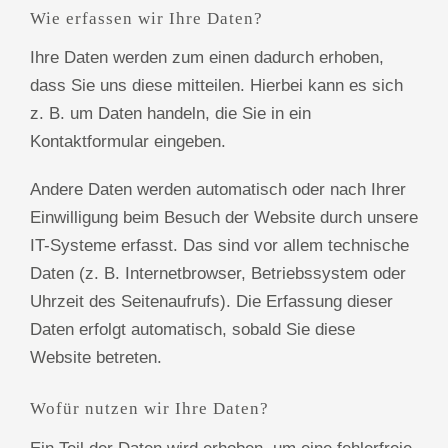
Wie erfassen wir Ihre Daten?
Ihre Daten werden zum einen dadurch erhoben,
dass Sie uns diese mitteilen. Hierbei kann es sich
z. B. um Daten handeln, die Sie in ein
Kontaktformular eingeben.
Andere Daten werden automatisch oder nach Ihrer
Einwilligung beim Besuch der Website durch unsere
IT-Systeme erfasst. Das sind vor allem technische
Daten (z. B. Internetbrowser, Betriebssystem oder
Uhrzeit des Seitenaufrufs). Die Erfassung dieser
Daten erfolgt automatisch, sobald Sie diese
Website betreten.
Wofür nutzen wir Ihre Daten?