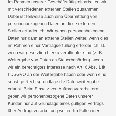
Im Rahmen unserer Geschäftstätigkeit arbeiten wir
mit verschiedenen externen Stellen zusammen.
Dabei ist teilweise auch eine Übermittlung von
personenbezogenen Daten an diese externen
Stellen erforderlich. Wir geben personenbezogene
Daten nur dann an externe Stellen weiter, wenn dies
im Rahmen einer Vertragserfüllung erforderlich ist,
wenn wir gesetzlich hierzu verpflichtet sind (z. B.
Weitergabe von Daten an Steuerbehörden), wenn
wir ein berechtigtes Interesse nach Art. 6 Abs. 1 lit.
f DSGVO an der Weitergabe haben oder wenn eine
sonstige Rechtsgrundlage die Datenweitergabe
erlaubt. Beim Einsatz von Auftragsverarbeitern
geben wir personenbezogene Daten unserer
Kunden nur auf Grundlage eines gültigen Vertrags
über Auftragsverarbeitung weiter. Im Falle einer