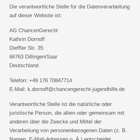
Die verantwortliche Stelle für die Datenverarbeitung
auf dieser Website ist:
AG ChancenGerecht
Kathrin Dornoff
Dieffler Str. 35
66763 Dillingen/Saar
Deutschland
Telefon: +49 176 70847714
E-Mail: k.dornoff@chancengerecht-jugendhilfe.de
Verantwortliche Stelle ist die natürliche oder
juristische Person, die allein oder gemeinsam mit
anderen über die Zwecke und Mittel der
Verarbeitung von personenbezogenen Daten (z. B.
Namen, E-Mail-Adressen o. Ä.) entscheidet.