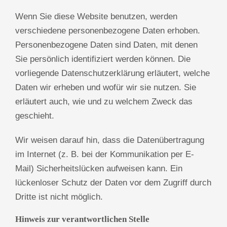
Wenn Sie diese Website benutzen, werden
verschiedene personenbezogene Daten erhoben.
Personenbezogene Daten sind Daten, mit denen
Sie persönlich identifiziert werden können. Die
vorliegende Datenschutzerklärung erläutert, welche
Daten wir erheben und wofür wir sie nutzen. Sie
erläutert auch, wie und zu welchem Zweck das
geschieht.
Wir weisen darauf hin, dass die Datenübertragung
im Internet (z. B. bei der Kommunikation per E-
Mail) Sicherheitslücken aufweisen kann. Ein
lückenloser Schutz der Daten vor dem Zugriff durch
Dritte ist nicht möglich.
Hinweis zur verantwortlichen Stelle