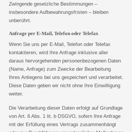
Zwingende gesetzliche Bestimmungen –
insbesondere Aufbewahrungsfristen – bleiben
unberührt.
Anfrage per E-Mail, Telefon oder Telefax
Wenn Sie uns per E-Mail, Telefon oder Telefax
kontaktieren, wird Ihre Anfrage inklusive aller
daraus hervorgehenden personenbezogenen Daten
(Name, Anfrage) zum Zwecke der Bearbeitung
Ihres Anliegens bei uns gespeichert und verarbeitet.
Diese Daten geben wir nicht ohne Ihre Einwilligung
weiter.
Die Verarbeitung dieser Daten erfolgt auf Grundlage
von Art. 6 Abs. 1 lit. b DSGVO, sofern Ihre Anfrage
mit der Erfüllung eines Vertrags zusammenhängt