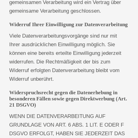
gemeinsamen Verarbeitung wird ein Vertrag über
gemeinsame Verarbeitung geschlossen.
Widerruf Ihrer Einwilligung zur Datenverarbeitung
Viele Datenverarbeitungsvorgänge sind nur mit
Ihrer ausdrücklichen Einwilligung möglich. Sie
können eine bereits erteilte Einwilligung jederzeit
widerrufen. Die Rechtmäßigkeit der bis zum
Widerruf erfolgten Datenverarbeitung bleibt vom
Widerruf unberührt.
Widerspruchsrecht gegen die Datenerhebung in
besonderen Fällen sowie gegen Direktwerbung (Art.
21 DSGVO)
WENN DIE DATENVERARBEITUNG AUF
GRUNDLAGE VON ART. 6 ABS. 1 LIT. E ODER F
DSGVO ERFOLGT, HABEN SIE JEDERZEIT DAS