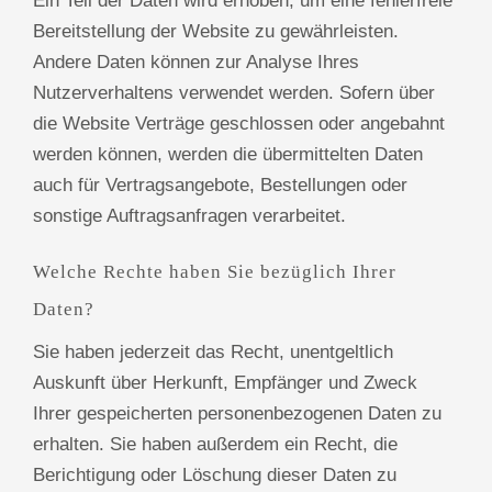
Ein Teil der Daten wird erhoben, um eine fehlerfreie
Bereitstellung der Website zu gewährleisten.
Andere Daten können zur Analyse Ihres
Nutzerverhaltens verwendet werden. Sofern über
die Website Verträge geschlossen oder angebahnt
werden können, werden die übermittelten Daten
auch für Vertragsangebote, Bestellungen oder
sonstige Auftragsanfragen verarbeitet.
Welche Rechte haben Sie bezüglich Ihrer
Daten?
Sie haben jederzeit das Recht, unentgeltlich
Auskunft über Herkunft, Empfänger und Zweck
Ihrer gespeicherten personenbezogenen Daten zu
erhalten. Sie haben außerdem ein Recht, die
Berichtigung oder Löschung dieser Daten zu