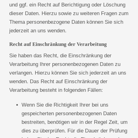
und ggf. ein Recht auf Berichtigung oder Löschung
dieser Daten. Hierzu sowie zu weiteren Fragen zum
Thema personenbezogene Daten können Sie sich
jederzeit an uns wenden.
Recht auf Einschränkung der Verarbeitung
Sie haben das Recht, die Einschränkung der
Verarbeitung Ihrer personenbezogenen Daten zu
verlangen. Hierzu können Sie sich jederzeit an uns
wenden. Das Recht auf Einschränkung der
Verarbeitung besteht in folgenden Fällen:
Wenn Sie die Richtigkeit Ihrer bei uns
gespeicherten personenbezogenen Daten
bestreiten, benötigen wir in der Regel Zeit, um
dies zu überprüfen. Für die Dauer der Prüfung