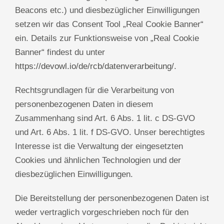
Beacons etc.) und diesbezüglicher Einwilligungen
setzen wir das Consent Tool „Real Cookie Banner“
ein. Details zur Funktionsweise von „Real Cookie
Banner“ findest du unter
https://devowl.io/de/rcb/datenverarbeitung/
.
Rechtsgrundlagen für die Verarbeitung von
personenbezogenen Daten in diesem
Zusammenhang sind Art. 6 Abs. 1 lit. c DS-GVO
und Art. 6 Abs. 1 lit. f DS-GVO. Unser berechtigtes
Interesse ist die Verwaltung der eingesetzten
Cookies und ähnlichen Technologien und der
diesbezüglichen Einwilligungen.
Die Bereitstellung der personenbezogenen Daten ist
weder vertraglich vorgeschrieben noch für den