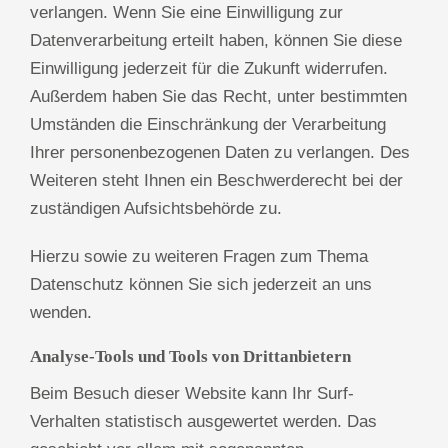
verlangen. Wenn Sie eine Einwilligung zur
Datenverarbeitung erteilt haben, können Sie diese
Einwilligung jederzeit für die Zukunft widerrufen.
Außerdem haben Sie das Recht, unter bestimmten
Umständen die Einschränkung der Verarbeitung
Ihrer personenbezogenen Daten zu verlangen. Des
Weiteren steht Ihnen ein Beschwerderecht bei der
zuständigen Aufsichtsbehörde zu.
Hierzu sowie zu weiteren Fragen zum Thema
Datenschutz können Sie sich jederzeit an uns
wenden.
Analyse-Tools und Tools von Dritt­anbietern
Beim Besuch dieser Website kann Ihr Surf-
Verhalten statistisch ausgewertet werden. Das