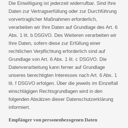
Die Einwilligung ist jederzeit widerrufbar. Sind Ihre
Daten zur Vertragserfüllung oder zur Durchführung
vorvertraglicher Maßnahmen erforderlich,
verarbeiten wir Ihre Daten auf Grundlage des Art. 6
Abs. 1 lit. b DSGVO. Des Weiteren verarbeiten wir
Ihre Daten, sofern diese zur Erfüllung einer
rechtlichen Verpflichtung erforderlich sind auf
Grundlage von Art. 6 Abs. 1 lit. c DSGVO. Die
Datenverarbeitung kann ferner auf Grundlage
unseres berechtigten Interesses nach Art. 6 Abs. 1
lit. f DSGVO erfolgen. Über die jeweils im Einzelfall
einschlägigen Rechtsgrundlagen wird in den
folgenden Absätzen dieser Datenschutzerklärung
informiert.
Empfänger von personenbezogenen Daten