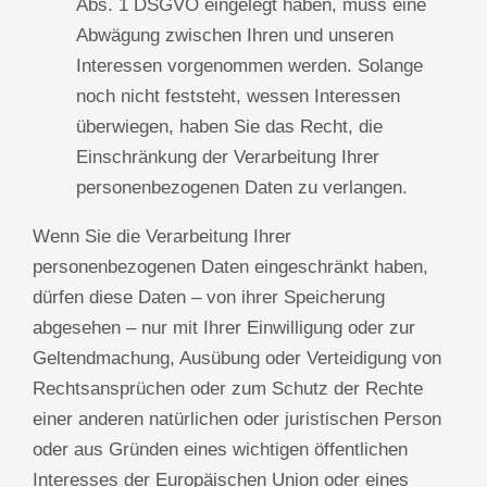
Abs. 1 DSGVO eingelegt haben, muss eine
Abwägung zwischen Ihren und unseren
Interessen vorgenommen werden. Solange
noch nicht feststeht, wessen Interessen
überwiegen, haben Sie das Recht, die
Einschränkung der Verarbeitung Ihrer
personenbezogenen Daten zu verlangen.
Wenn Sie die Verarbeitung Ihrer
personenbezogenen Daten eingeschränkt haben,
dürfen diese Daten – von ihrer Speicherung
abgesehen – nur mit Ihrer Einwilligung oder zur
Geltendmachung, Ausübung oder Verteidigung von
Rechtsansprüchen oder zum Schutz der Rechte
einer anderen natürlichen oder juristischen Person
oder aus Gründen eines wichtigen öffentlichen
Interesses der Europäischen Union oder eines