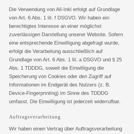
Die Verwendung von All-Inkl erfolgt auf Grundlage
von Art. 6 Abs. 1 lit. f DSGVO. Wir haben ein
berechtigtes Interesse an einer möglichst
zuverlässigen Darstellung unserer Website. Sofern
eine entsprechende Einwilligung abgefragt wurde,
erfolgt die Verarbeitung ausschließlich auf
Grundlage von Art. 6 Abs. 1 lit. a DSGVO und § 25
Abs. 1 TDDDG, soweit die Einwilligung die
Speicherung von Cookies oder den Zugriff auf
Informationen im Endgerät des Nutzers (z. B.
Device-Fingerprinting) im Sinne des TDDDG
umfasst. Die Einwilligung ist jederzeit widerrufbar.
Auftragsverarbeitung
Wir haben einen Vertrag über Auftragsverarbeitung