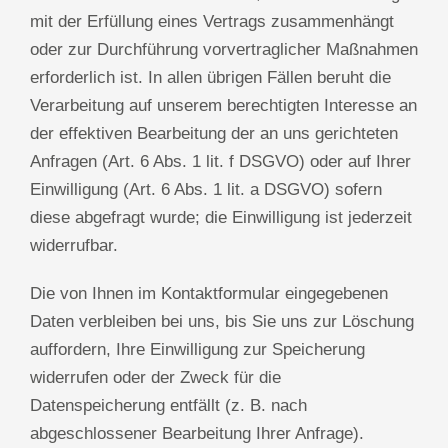
mit der Erfüllung eines Vertrags zusammenhängt
oder zur Durchführung vorvertraglicher Maßnahmen
erforderlich ist. In allen übrigen Fällen beruht die
Verarbeitung auf unserem berechtigten Interesse an
der effektiven Bearbeitung der an uns gerichteten
Anfragen (Art. 6 Abs. 1 lit. f DSGVO) oder auf Ihrer
Einwilligung (Art. 6 Abs. 1 lit. a DSGVO) sofern
diese abgefragt wurde; die Einwilligung ist jederzeit
widerrufbar.
Die von Ihnen im Kontaktformular eingegebenen
Daten verbleiben bei uns, bis Sie uns zur Löschung
auffordern, Ihre Einwilligung zur Speicherung
widerrufen oder der Zweck für die
Datenspeicherung entfällt (z. B. nach
abgeschlossener Bearbeitung Ihrer Anfrage).