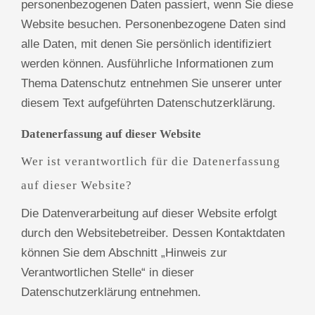
personenbezogenen Daten passiert, wenn Sie diese
Website besuchen. Personenbezogene Daten sind
alle Daten, mit denen Sie persönlich identifiziert
werden können. Ausführliche Informationen zum
Thema Datenschutz entnehmen Sie unserer unter
diesem Text aufgeführten Datenschutzerklärung.
Datenerfassung auf dieser Website
Wer ist verantwortlich für die Datenerfassung
auf dieser Website?
Die Datenverarbeitung auf dieser Website erfolgt
durch den Websitebetreiber. Dessen Kontaktdaten
können Sie dem Abschnitt „Hinweis zur
Verantwortlichen Stelle“ in dieser
Datenschutzerklärung entnehmen.