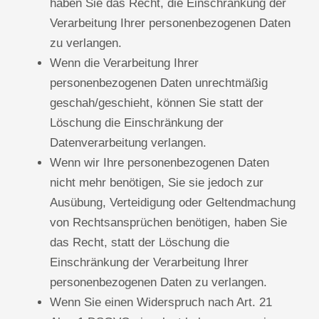
haben Sie das Recht, die Einschränkung der
Verarbeitung Ihrer personenbezogenen Daten
zu verlangen.
Wenn die Verarbeitung Ihrer
personenbezogenen Daten unrechtmäßig
geschah/geschieht, können Sie statt der
Löschung die Einschränkung der
Datenverarbeitung verlangen.
Wenn wir Ihre personenbezogenen Daten
nicht mehr benötigen, Sie sie jedoch zur
Ausübung, Verteidigung oder Geltendmachung
von Rechtsansprüchen benötigen, haben Sie
das Recht, statt der Löschung die
Einschränkung der Verarbeitung Ihrer
personenbezogenen Daten zu verlangen.
Wenn Sie einen Widerspruch nach Art. 21