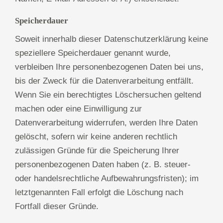
Speicherdauer
Soweit innerhalb dieser Datenschutzerklärung keine
speziellere Speicherdauer genannt wurde,
verbleiben Ihre personenbezogenen Daten bei uns,
bis der Zweck für die Datenverarbeitung entfällt.
Wenn Sie ein berechtigtes Löschersuchen geltend
machen oder eine Einwilligung zur
Datenverarbeitung widerrufen, werden Ihre Daten
gelöscht, sofern wir keine anderen rechtlich
zulässigen Gründe für die Speicherung Ihrer
personenbezogenen Daten haben (z. B. steuer-
oder handelsrechtliche Aufbewahrungsfristen); im
letztgenannten Fall erfolgt die Löschung nach
Fortfall dieser Gründe.