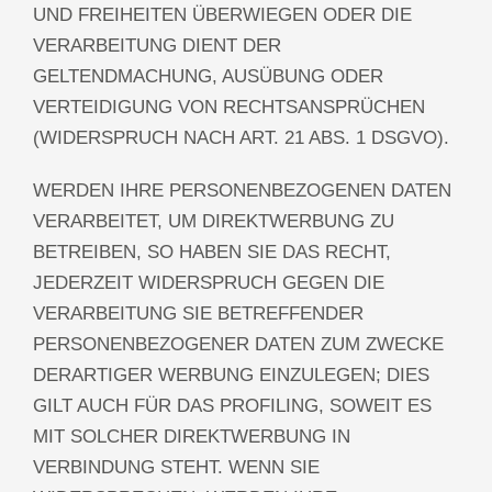
UND FREIHEITEN ÜBERWIEGEN ODER DIE
VERARBEITUNG DIENT DER
GELTENDMACHUNG, AUSÜBUNG ODER
VERTEIDIGUNG VON RECHTSANSPRÜCHEN
(WIDERSPRUCH NACH ART. 21 ABS. 1 DSGVO).
WERDEN IHRE PERSONENBEZOGENEN DATEN
VERARBEITET, UM DIREKTWERBUNG ZU
BETREIBEN, SO HABEN SIE DAS RECHT,
JEDERZEIT WIDERSPRUCH GEGEN DIE
VERARBEITUNG SIE BETREFFENDER
PERSONENBEZOGENER DATEN ZUM ZWECKE
DERARTIGER WERBUNG EINZULEGEN; DIES
GILT AUCH FÜR DAS PROFILING, SOWEIT ES
MIT SOLCHER DIREKTWERBUNG IN
VERBINDUNG STEHT. WENN SIE