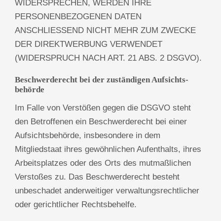
WIDERSPRECHEN, WERDEN IHRE
PERSONENBEZOGENEN DATEN
ANSCHLIESSEND NICHT MEHR ZUM ZWECKE
DER DIREKTWERBUNG VERWENDET
(WIDERSPRUCH NACH ART. 21 ABS. 2 DSGVO).
Beschwerde­recht bei der zuständigen Aufsichts­
behörde
Im Falle von Verstößen gegen die DSGVO steht
den Betroffenen ein Beschwerderecht bei einer
Aufsichtsbehörde, insbesondere in dem
Mitgliedstaat ihres gewöhnlichen Aufenthalts, ihres
Arbeitsplatzes oder des Orts des mutmaßlichen
Verstoßes zu. Das Beschwerderecht besteht
unbeschadet anderweitiger verwaltungsrechtlicher
oder gerichtlicher Rechtsbehelfe.