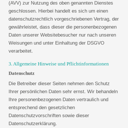
(AVV) zur Nutzung des oben genannten Dienstes
geschlossen. Hierbei handelt es sich um einen
datenschutzrechtlich vorgeschriebenen Vertrag, der
gewährleistet, dass dieser die personenbezogenen
Daten unserer Websitebesucher nur nach unseren
Weisungen und unter Einhaltung der DSGVO
verarbeitet.
3. Allgemeine Hinweise und Pflicht­informationen
Datenschutz
Die Betreiber dieser Seiten nehmen den Schutz
Ihrer persönlichen Daten sehr ernst. Wir behandeln
Ihre personenbezogenen Daten vertraulich und
entsprechend den gesetzlichen
Datenschutzvorschriften sowie dieser
Datenschutzerklärung.