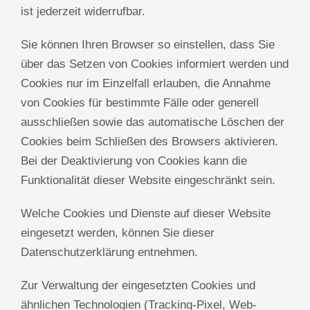
ist jederzeit widerrufbar.
Sie können Ihren Browser so einstellen, dass Sie
über das Setzen von Cookies informiert werden und
Cookies nur im Einzelfall erlauben, die Annahme
von Cookies für bestimmte Fälle oder generell
ausschließen sowie das automatische Löschen der
Cookies beim Schließen des Browsers aktivieren.
Bei der Deaktivierung von Cookies kann die
Funktionalität dieser Website eingeschränkt sein.
Welche Cookies und Dienste auf dieser Website
eingesetzt werden, können Sie dieser
Datenschutzerklärung entnehmen.
Zur Verwaltung der eingesetzten Cookies und
ähnlichen Technologien (Tracking-Pixel, Web-